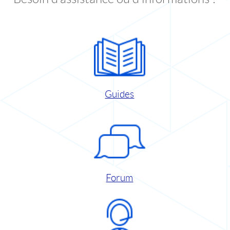
Guides
Forum